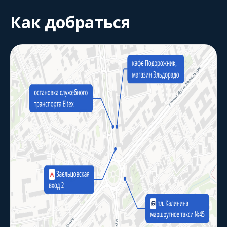
Как добраться